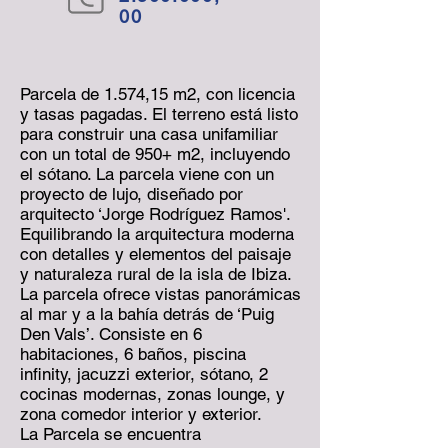
00
Parcela de 1.574,15 m2, con licencia
y tasas pagadas. El terreno está listo
para construir una casa unifamiliar
con un total de 950+ m2, incluyendo
el sótano. La parcela viene con un
proyecto de lujo, diseñado por
arquitecto ‘Jorge Rodríguez Ramos'.
Equilibrando la arquitectura moderna
con detalles y elementos del paisaje
y naturaleza rural de la isla de Ibiza.
La parcela ofrece vistas panorámicas
al mar y a la bahía detrás de ‘Puig
Den Vals’. Consiste en 6
habitaciones, 6 baños, piscina
infinity, jacuzzi exterior, sótano, 2
cocinas modernas, zonas lounge, y
zona comedor interior y exterior.
La Parcela se encuentra