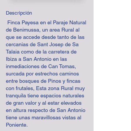
Descripción
Finca Payesa en el Paraje Natural
de Benimussa, un area Rural al
que se accede desde tanto de las
cercanias de Sant Josep de Sa
Talaia como de la carretera de
Ibiza a San Antonio en las
inmediaciones de Can Tomas,
surcada por estrechos caminos
entre bosques de Pinos y fincas
con frutales, Esta zona Rural muy
tranquila tiene espacios naturales
de gran valor y al estar elevados
en altura respecto de San Antonio
tiene unas maravillosas vistas al
Poniente.