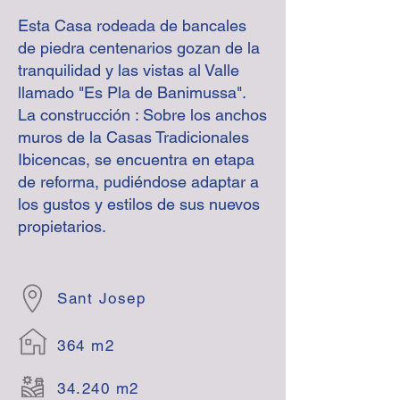
Esta Casa rodeada de bancales
de piedra centenarios gozan de la
tranquilidad y las vistas al Valle
llamado "Es Pla de Banimussa".
La construcción : Sobre los anchos
muros de la Casas Tradicionales
Ibicencas, se encuentra en etapa
de reforma, pudiéndose adaptar a
los gustos y estilos de sus nuevos
propietarios.
Sant Josep
364 m2
34.240 m2