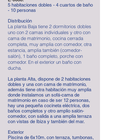
5 habitaciones dobles - 4 cuartos de baño
- 10 personas
Distribución
La planta Baja tiene 2 dormitorios dobles
uno con 2 camas individuales y otro con
cama de matrimonio, cocina cerrada
completa, muy amplia con comedor, otra
estancia, amplia también (comedor-
salón), 1 baño completo, porche con
comedor. En el exterior un baño con
ducha.
La planta Alta, dispone de 2 habitaciones
dobles y una con cama de matrimonio,
además tiene otra habitación muy amplia
donde instalamos un sofá-cama de
matrimonio en caso de ser 12 personas,
hay una pequeña cocineta eléctrica, dos
baños completos y otro amplio salón-
comedor, con salida a una amplia terraza
con vistas de Ibiza y también del mar.
Exterior
Piscina de 6x10m. con terraza, tumbonas,