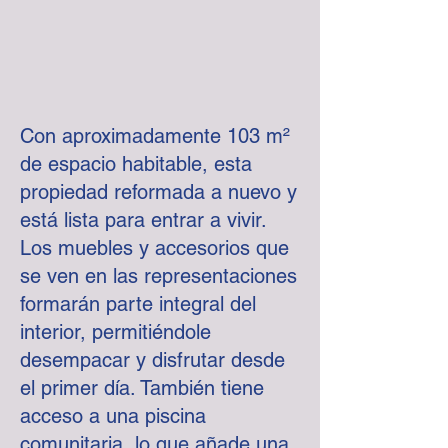
Con aproximadamente 103 m²
de espacio habitable, esta
propiedad reformada a nuevo y
está lista para entrar a vivir.
Los muebles y accesorios que
se ven en las representaciones
formarán parte integral del
interior, permitiéndole
desempacar y disfrutar desde
el primer día. También tiene
acceso a una piscina
comunitaria, lo que añade una