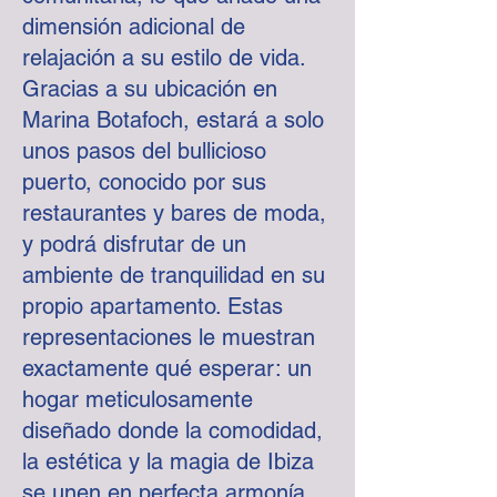
dimensión adicional de
relajación a su estilo de vida.
Gracias a su ubicación en
Marina Botafoch, estará a solo
unos pasos del bullicioso
puerto, conocido por sus
restaurantes y bares de moda,
y podrá disfrutar de un
ambiente de tranquilidad en su
propio apartamento. Estas
representaciones le muestran
exactamente qué esperar: un
hogar meticulosamente
diseñado donde la comodidad,
la estética y la magia de Ibiza
se unen en perfecta armonía.